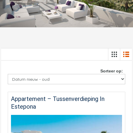
Sorteer op:
Appartement – Tussenverdieping In
Estepona