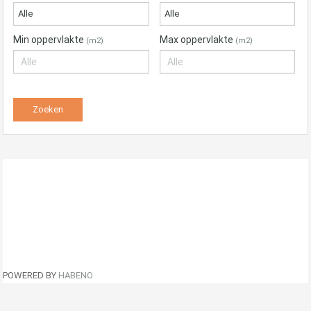
Alle
Alle
Min oppervlakte
Max oppervlakte
(m2)
(m2)
POWERED BY
HABENO