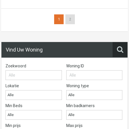
1
2
Vind Uw Woning
Zoekwoord
Woning ID
Lokatie
Woning type
Alle
Alle
Min Beds
Min badkamers
Alle
Alle
Min prijs
Max prijs