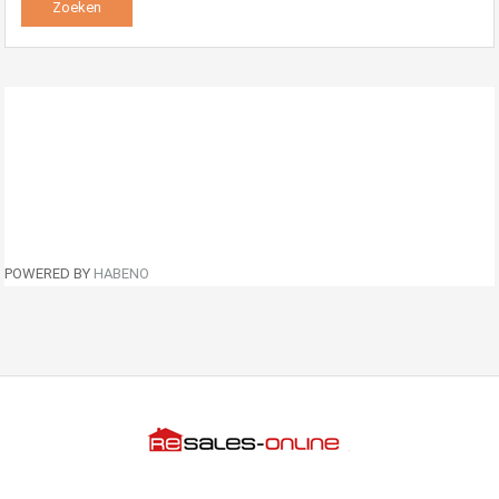
POWERED BY
HABENO