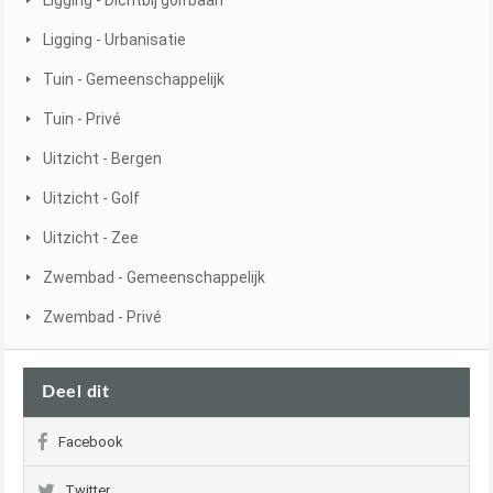
Ligging - Dichtbij golfbaan
Ligging - Urbanisatie
Tuin - Gemeenschappelijk
Tuin - Privé
Uitzicht - Bergen
Uitzicht - Golf
Uitzicht - Zee
Zwembad - Gemeenschappelijk
Zwembad - Privé
Deel dit
Facebook
Twitter