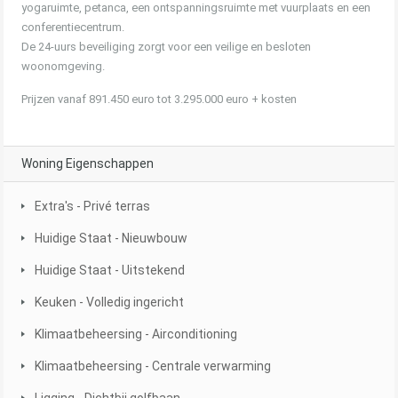
yogaruimte, petanca, een ontspanningsruimte met vuurplaats en een
conferentiecentrum.
De 24-uurs beveiliging zorgt voor een veilige en besloten
woonomgeving.
Prijzen vanaf 891.450 euro tot 3.295.000 euro + kosten
Woning Eigenschappen
Extra's - Privé terras
Huidige Staat - Nieuwbouw
Huidige Staat - Uitstekend
Keuken - Volledig ingericht
Klimaatbeheersing - Airconditioning
Klimaatbeheersing - Centrale verwarming