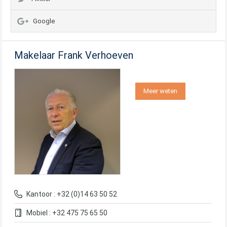
Google
Makelaar Frank Verhoeven
Meer weten
Kantoor : +32 (0)14 63 50 52
Mobiel : +32 475 75 65 50