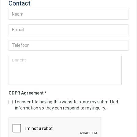
Contact
GDPR Agreement
*
I consent to having this website store my submitted
information so they can respond to my inquiry.