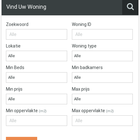
Vind Uw Woning
Zoekwoord
Woning ID
Lokatie
Woning type
Alle
Alle
Min Beds
Min badkamers
Alle
Alle
Min prijs
Max prijs
Alle
Alle
Min oppervlakte
Max oppervlakte
(m2)
(m2)