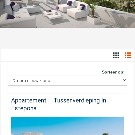
Sorteer op:
Appartement – Tussenverdieping In
Estepona