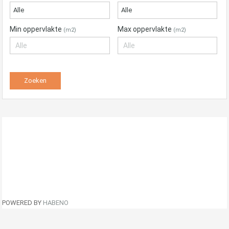
Alle
Alle
Min oppervlakte
Max oppervlakte
(m2)
(m2)
POWERED BY
HABENO