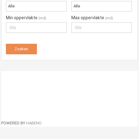
Alle
Alle
Min oppervlakte
Max oppervlakte
(m2)
(m2)
POWERED BY
HABENO