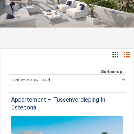
Sorteer op:
Appartement – Tussenverdieping In
Estepona